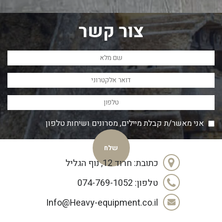
צור קשר
אני מאשר/ת קבלת מיילים, מסרונים ושיחות טלפון
כתובת: חרוד 12, נוף הגליל
טלפון: 074-769-1052
Info@Heavy-equipment.co.il