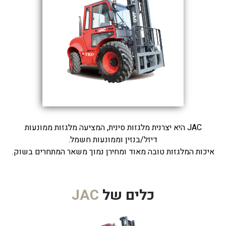
JAC היא יצרנית מלגזות סינית, המציעה מלגזות ממונעות
דיזל/בנזין וממונעות חשמל.
איכות המלגזות טובה מאוד ומחירן נמוך משאר המתחרים בשוק.
כלים של
JAC