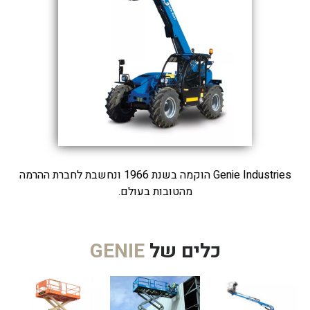
Genie Industries הוקמה בשנת 1966 ונחשבת לחברת ההרמה
מהטובות בעולם.
כלים של
GENIE