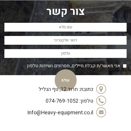
צור קשר
אני מאשר/ת קבלת מיילים, מסרונים ושיחות טלפון
כתובת: חרוד 12, נוף הגליל
טלפון: 074-769-1052
Info@Heavy-equipment.co.il