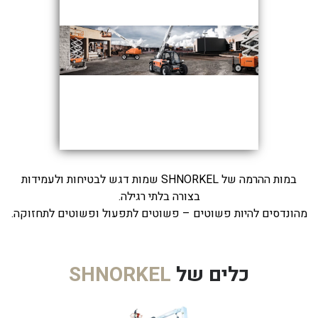
במות ההרמה של SHNORKEL שמות דגש לבטיחות ולעמידות
בצורה בלתי רגילה.
מהונדסים להיות פשוטים – פשוטים לתפעול ופשוטים לתחזוקה.
כלים של
SHNORKEL