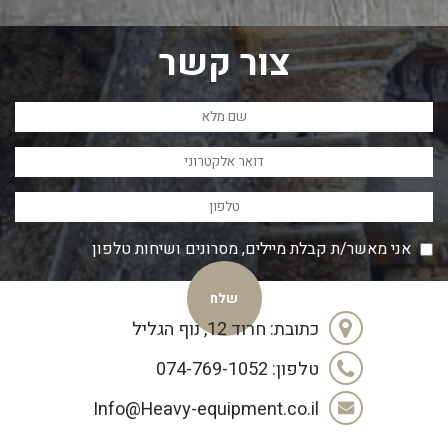
צור קשר
אני מאשר/ת קבלת מיילים, מסרונים ושיחות טלפון
כתובת: חרוד 12, נוף הגליל
טלפון: 074-769-1052
Info@Heavy-equipment.co.il