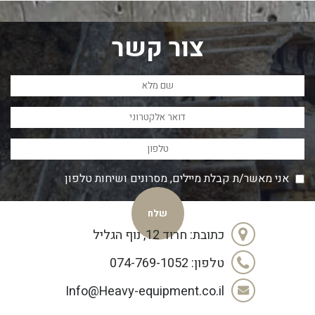
צור קשר
אני מאשר/ת קבלת מיילים, מסרונים ושיחות טלפון
כתובת: חרוד 12, נוף הגליל
טלפון: 074-769-1052
Info@Heavy-equipment.co.il