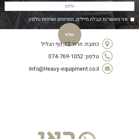
אני מאשר/ת קבלת מיילים, מסרונים ושיחות טלפון
כתובת: חרוד 12, נוף הגליל
טלפון: 074-769-1052
Info@Heavy-equipment.co.il