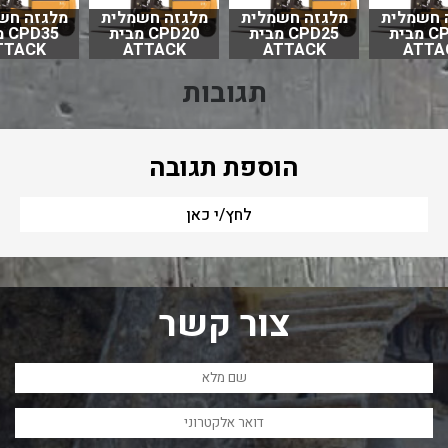
 חשמלית
מלגזה חשמלית
מלגזה חשמלית
מלגזה חש
CPD18 מבית
CPD25 מבית
CPD20 מבית
D35
TTACK
ATTACK
ATTACK
ATTA
תגובות
הוספת תגובה
לחץ/י כאן
צור קשר