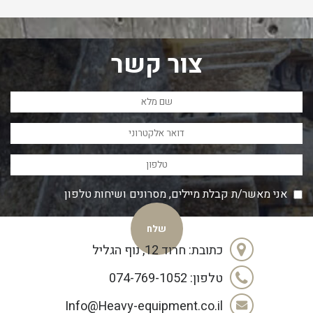
צור קשר
אני מאשר/ת קבלת מיילים, מסרונים ושיחות טלפון
כתובת: חרוד 12, נוף הגליל
טלפון: 074-769-1052
Info@Heavy-equipment.co.il