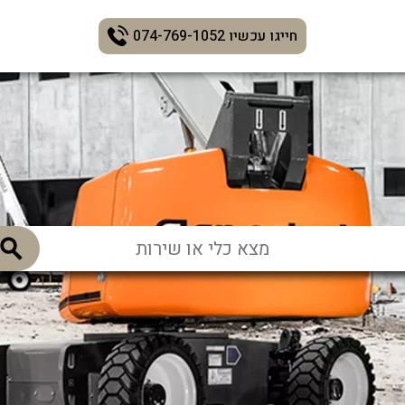
חייגו עכשיו 074-769-1052