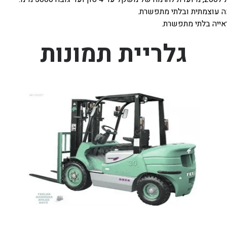
 עוצמתית ובלתי מתפשרת.
אייה בלתי מתפשרת.
גלריית תמונות