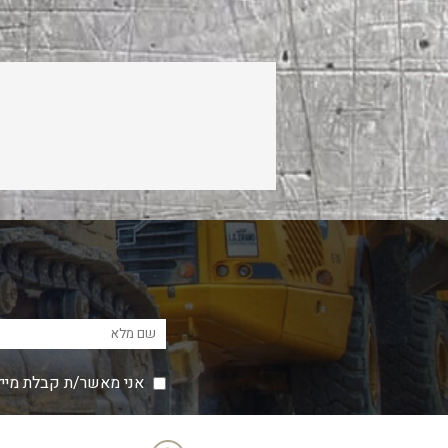
אני מאשר/ת קבלת מייל