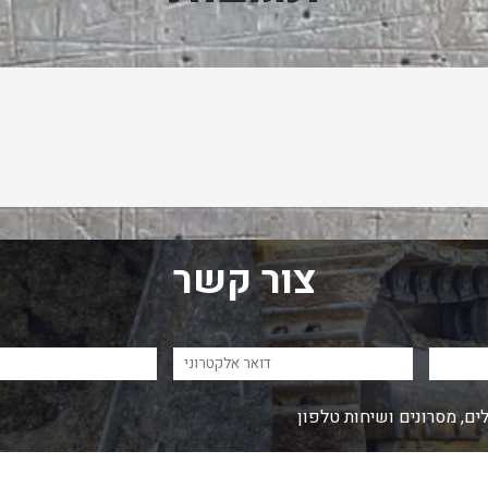
צור קשר
ים, מסרונים ושיחות טלפון