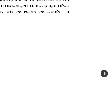
בעלת ממקם קילשונים מדויק, ומערכת הרמה
תורן תלת שלבי איכותי מבטיח איכות ושדה ר