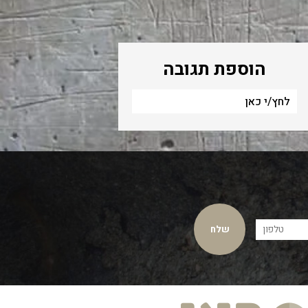
הוספת תגובה
לחץ/י כאן