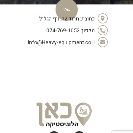
כתובת: חרוד 12, נוף הגליל
טלפון: 074-769-1052
Info@Heavy-equipment.co.il