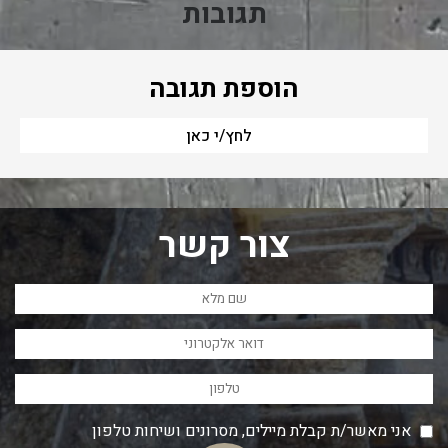
תגובות
הוספת תגובה
לחץ/י כאן
צור קשר
אני מאשר/ת קבלת מיילים, מסרונים ושיחות טלפון