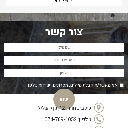
לחץ/י כאן
צור קשר
אני מאשר/ת קבלת מיילים, מסרונים ושיחות טלפון
כתובת: חרוד 12, נוף הגליל
טלפון: 074-769-1052