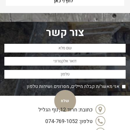
לחץ/י כאן
צור קשר
אני מאשר/ת קבלת מיילים, מסרונים ושיחות טלפון
כתובת: חרוד 12, נוף הגליל
טלפון: 074-769-1052