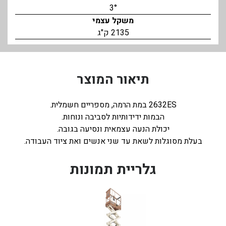
3°
משקל עצמי
2135 ק"ג
תיאור המוצר
2632ES במת הרמה, מספריים חשמלית.
הבמות ידידותיות לסביבה ונוחות.
יכולת הנעה עצמאית ונסיעה בגובה.
בעלת מסוגלות לשאת עד שני אנשים ואת ציוד העבודה.
גלריית תמונות