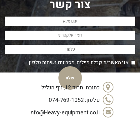
צור קשר
אני מאשר/ת קבלת מיילים, מסרונים ושיחות טלפון
כתובת: חרוד 12, נוף הגליל
טלפון: 074-769-1052
Info@Heavy-equipment.co.il