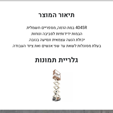
תיאור המוצר
4045R במת הרמה, מספריים חשמלית.
הבמות ידידותיות לסביבה ונוחות.
יכולת הנעה עצמאית ונסיעה בגובה.
בעלת מסוגלות לשאת עד שני אנשים ואת ציוד העבודה.
גלריית תמונות